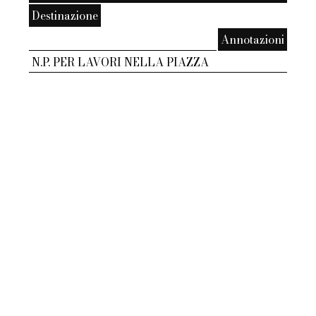
Destinazione
Annotazioni
N.P. PER LAVORI NELLA PIAZZA