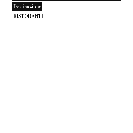
Destinazione
RISTORANTI