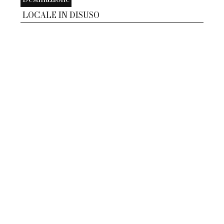
LOCALE IN DISUSO