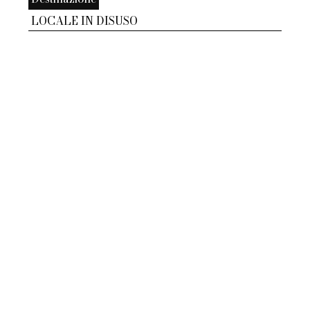
LOCALE IN DISUSO