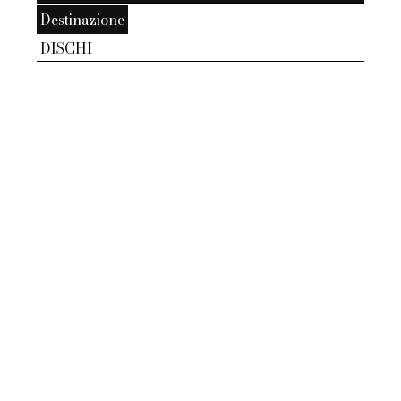
Destinazione
DISCHI