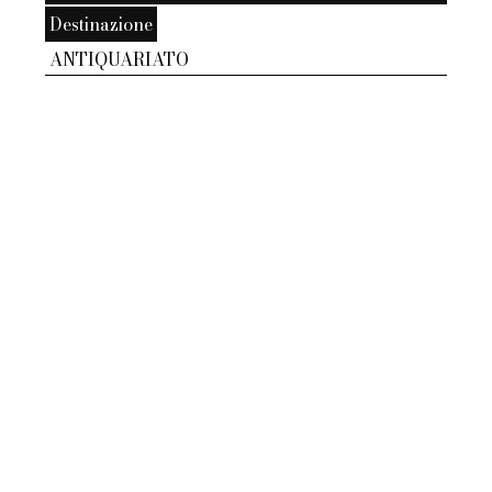
Destinazione
ANTIQUARIATO