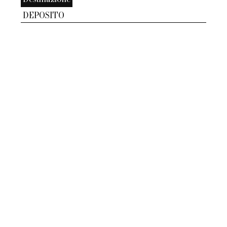
DEPOSITO