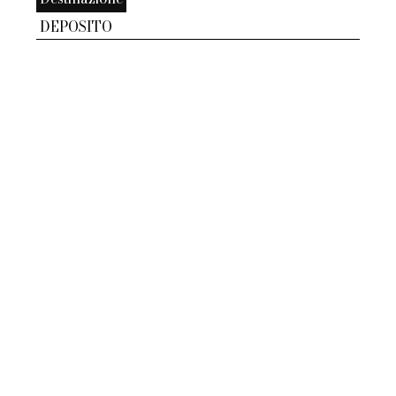
DEPOSITO