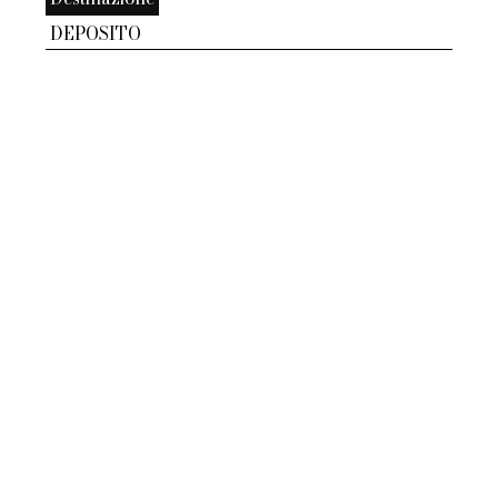
DEPOSITO