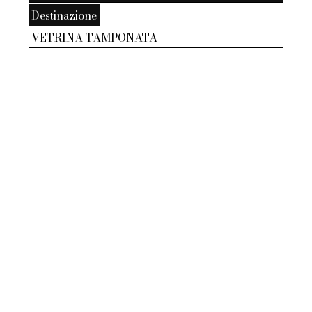
Destinazione
VETRINA TAMPONATA