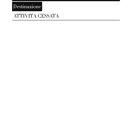
Destinazione
ATTIVITA CESSATA