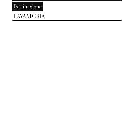
Destinazione
LAVANDERIA