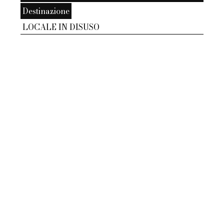
Destinazione
LOCALE IN DISUSO