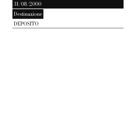
31/08/2000
Destinazione
DEPOSITO