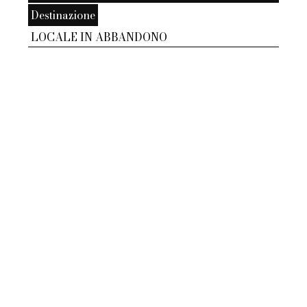
Destinazione
LOCALE IN ABBANDONO