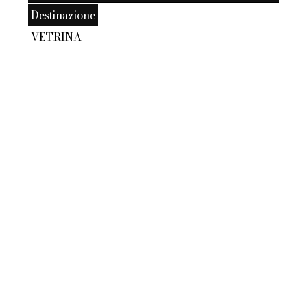
Destinazione
VETRINA