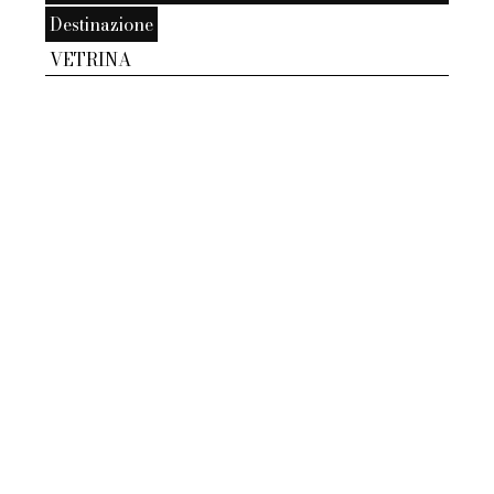
Destinazione
VETRINA