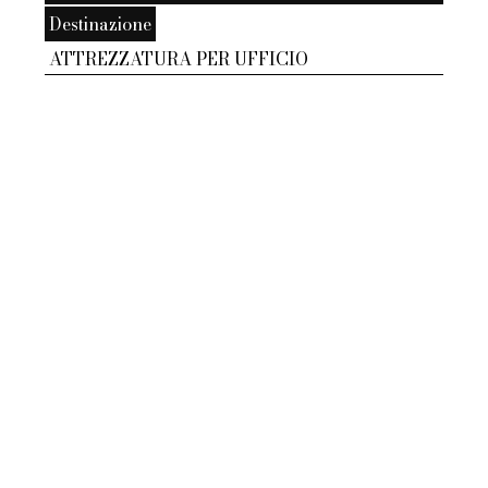
Destinazione
ATTREZZATURA PER UFFICIO