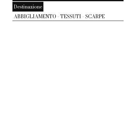
Destinazione
ABBIGLIAMENTO - TESSUTI - SCARPE