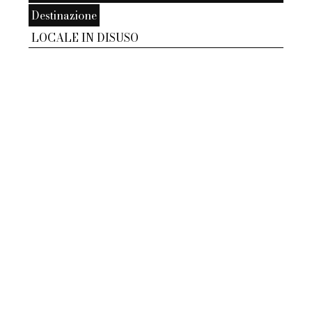
Destinazione
LOCALE IN DISUSO