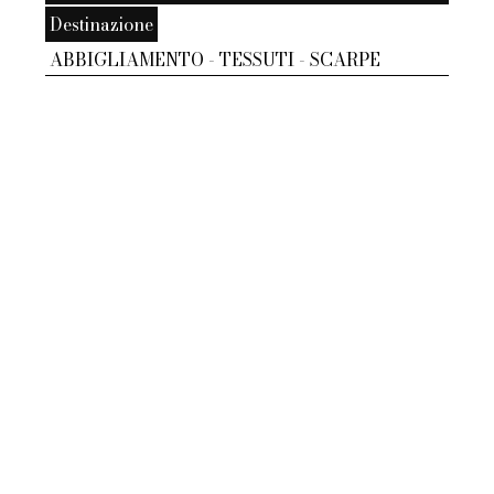
Destinazione
ABBIGLIAMENTO - TESSUTI - SCARPE