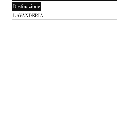
Destinazione
LAVANDERIA