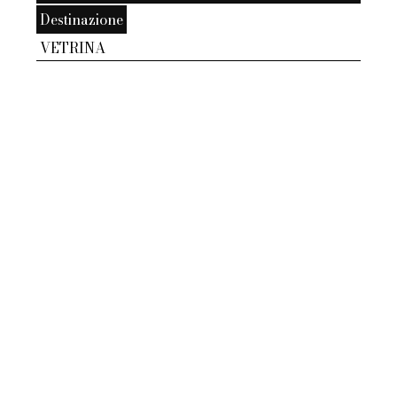
Destinazione
VETRINA