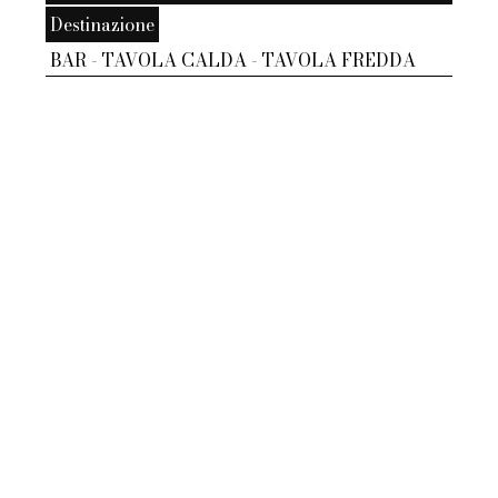
Destinazione
BAR - TAVOLA CALDA - TAVOLA FREDDA