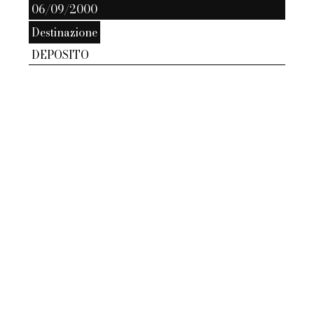
06/09/2000
Destinazione
DEPOSITO