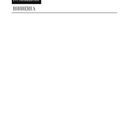
BIRRERIA