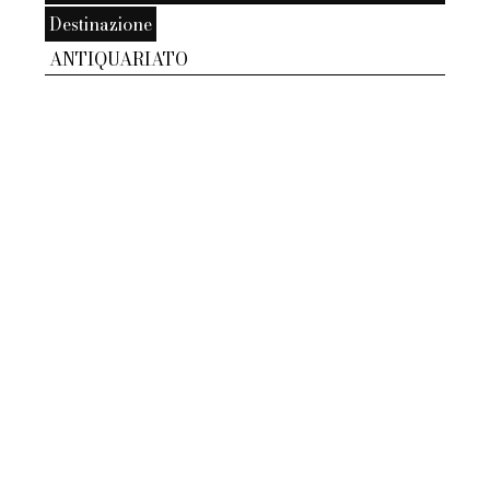
Destinazione
ANTIQUARIATO