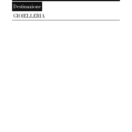
Destinazione
GIOIELLERIA