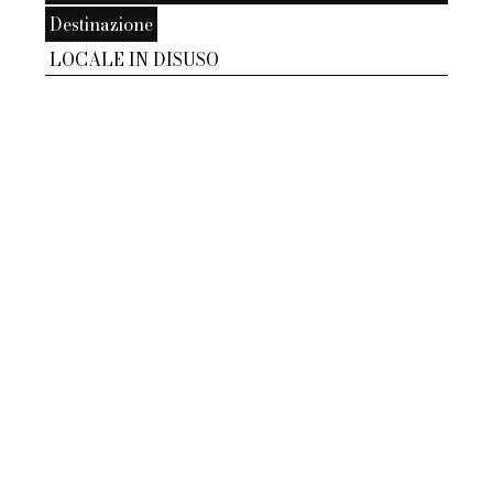
Destinazione
LOCALE IN DISUSO