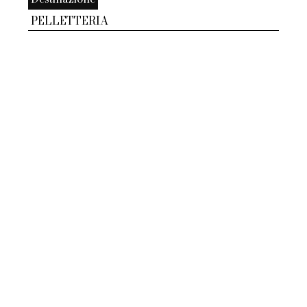
PELLETTERIA