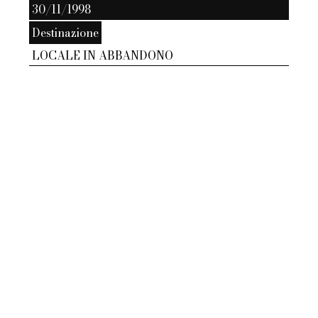
30/11/1998
Destinazione
LOCALE IN ABBANDONO