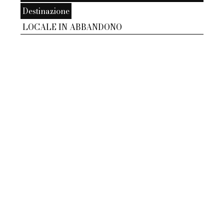
Destinazione
LOCALE IN ABBANDONO