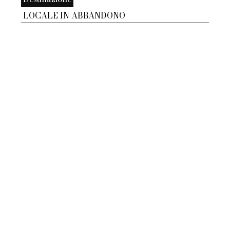
LOCALE IN ABBANDONO