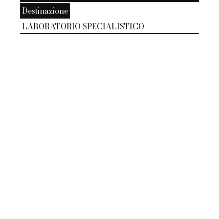
Destinazione
LABORATORIO SPECIALISTICO