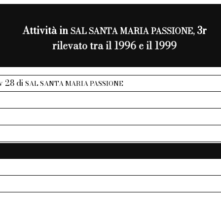
Attività in
3r
SAL SANTA MARIA PASSIONE,
rilevato tra il 1996 e il 1999
iv 28 di
SAL SANTA MARIA PASSIONE