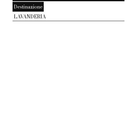
Destinazione
LAVANDERIA