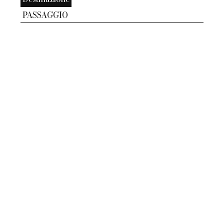
PASSAGGIO