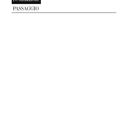
PASSAGGIO