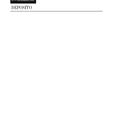
DEPOSITO