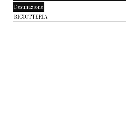
Destinazione
BIGIOTTERIA