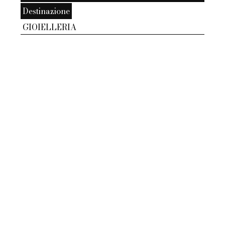
Destinazione
GIOIELLERIA