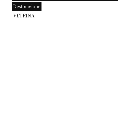
Destinazione
VETRINA