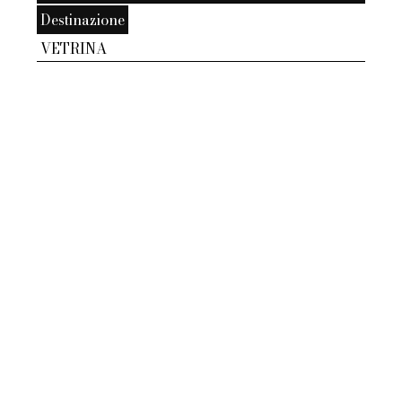
Destinazione
VETRINA