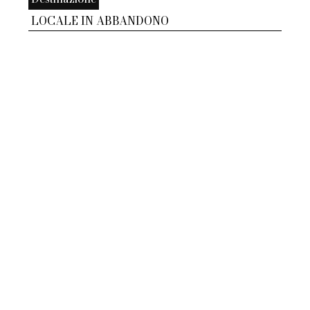
LOCALE IN ABBANDONO