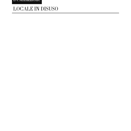
LOCALE IN DISUSO