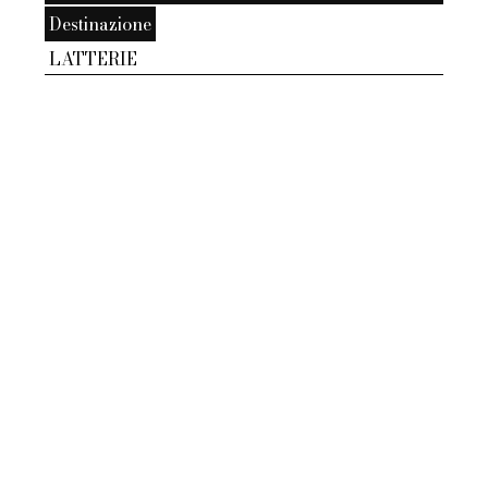
Destinazione
LATTERIE