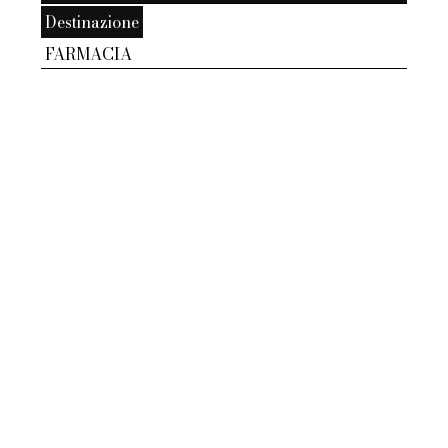
Destinazione
FARMACIA