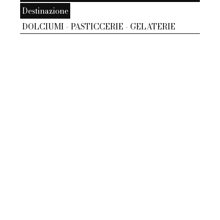
Destinazione
DOLCIUMI - PASTICCERIE - GELATERIE