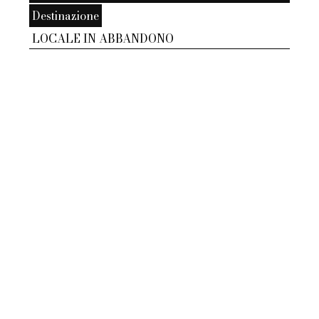
Destinazione
LOCALE IN ABBANDONO