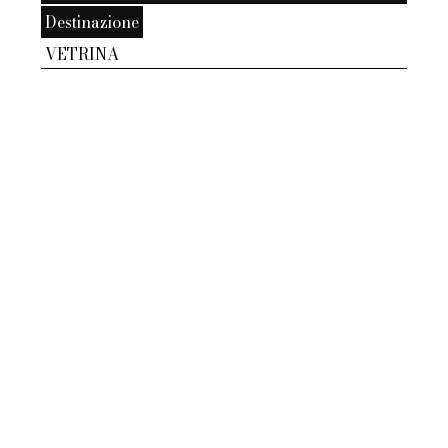
Destinazione
VETRINA